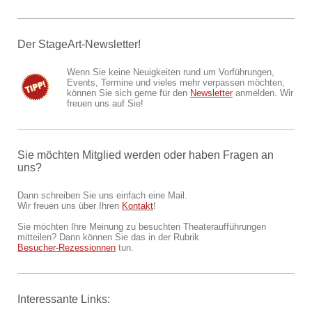
Der StageArt-Newsletter!
Wenn Sie keine Neuigkeiten rund um Vorführungen,
Events, Termine und vieles mehr verpassen möchten,
können Sie sich gerne für den
Newsletter
anmelden. Wir
freuen uns auf Sie!
Sie möchten Mitglied werden oder haben Fragen an
uns?
Dann schreiben Sie uns einfach eine Mail.
Wir freuen uns über Ihren
Kontakt
!
Sie möchten Ihre Meinung zu besuchten Theateraufführungen
mitteilen? Dann können Sie das in der Rubrik
Besucher-Rezessionnen
tun.
Interessante Links: