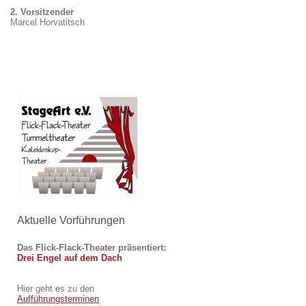
2. Vorsitzender
Marcel Horvatitsch
Aktuelle Vorführungen
Das Flick-Flack-Theater
präsentiert:
Drei Engel auf dem Dach
Hier geht es zu den
Aufführungsterminen