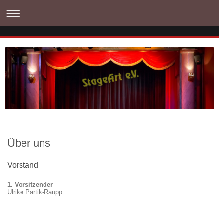
Über uns
Vorstand
1. Vorsitzender
Ulrike Partik-Raupp