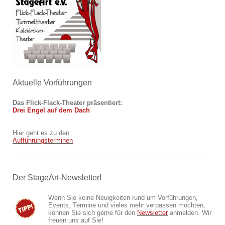
Aktuelle Vorführungen
Das Flick-Flack-Theater
präsentiert:
Drei Engel auf dem Dach
Hier geht es zu den
Aufführungsterminen
Der StageArt-Newsletter!
Wenn Sie keine Neuigkeiten rund um Vorführungen,
Events, Termine und vieles mehr verpassen möchten,
können Sie sich gerne für den
Newsletter
anmelden. Wir
freuen uns auf Sie!