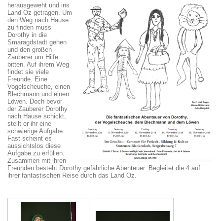
herausgeweht und ins
Land Oz getragen. Um
den Weg nach Hause
zu finden muss
Dorothy in die
Smaragdstadt gehen
und den großen
Zauberer um Hilfe
bitten. Auf ihrem Weg
findet sie viele
Freunde. Eine
Vogelscheuche, einen
Blechmann und einen
Löwen. Doch bevor
der Zauberer Dorothy
nach Hause schickt,
stellt er ihr eine
schwierige Aufgabe.
Fast scheint es
aussichtslos diese
Aufgabe zu erfüllen.
Zusammen mit ihren
Freunden besteht Dorothy gefährliche Abenteuer. Begleitet die 4 auf
ihrer fantastischen Reise durch das Land Oz.