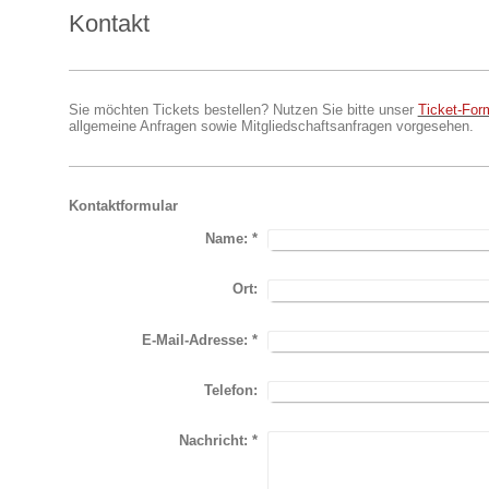
Kontakt
Sie möchten Tickets bestellen? Nutzen Sie bitte unser
Ticket-For
allgemeine Anfragen sowie Mitgliedschaftsanfragen vorgesehen.
Kontaktformular
Name:
*
Ort:
E-Mail-Adresse:
*
Telefon:
Nachricht:
*