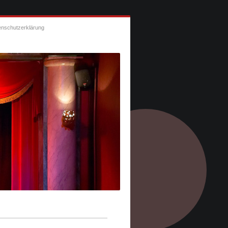
enschutzerklärung