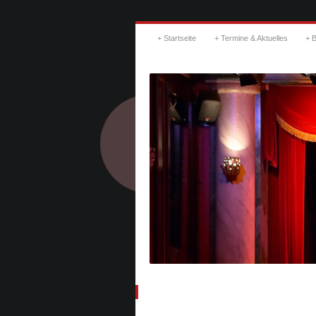
Startseite
Termine & Aktuelles
B