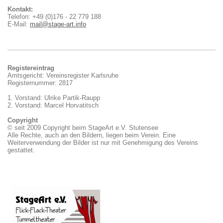
Kontakt:
Telefon: +49 (0)176 - 22 779 188
E-Mail:
mail@stage-art.info
Registereintrag
Amtsgericht: Vereinsregister Karlsruhe
Registernummer: 2817
1. Vorstand: Ulrike Partik-Raupp
2. Vorstand:
Marcel Horvatitsch
Copyright
© seit 2009 Copyright beim StageArt e.V. Stutensee
Alle Rechte, auch an den Bildern, liegen beim Verein. Eine
Weiterverwendung der Bilder ist nur mit Genehmigung des Vereins
gestattet.